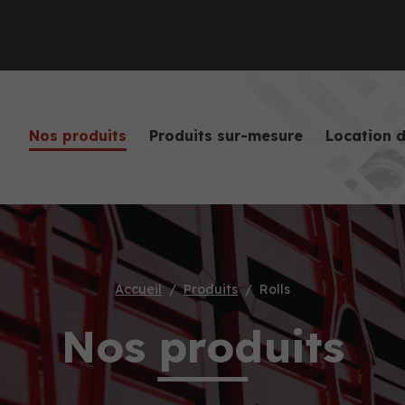
Nos produits
Produits sur-mesure
Location 
Accueil
Produits
Rolls
Nos produits