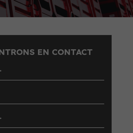
NTRONS EN CONTACT