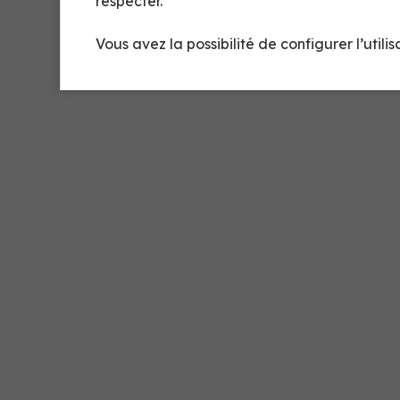
respecter.
Vous avez la possibilité de configurer l’utili