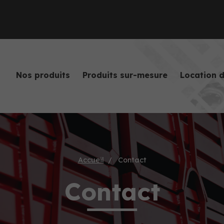
Nos produits
Produits sur-mesure
Location 
Accueil
Contact
Contact