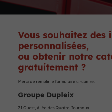
Vous souhaitez des 
personnalisées,
ou obtenir notre ca
gratuitement ?
Merci de remplir le formulaire ci-contre.
Groupe Dupleix
ZI Ouest, Allée des Quatre Journaux