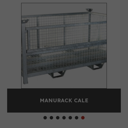
MANURACK CALE