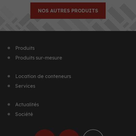
NOS AUTRES PRODUITS
Produits
Produits sur-mesure
Location de conteneurs
Services
Actualités
Société