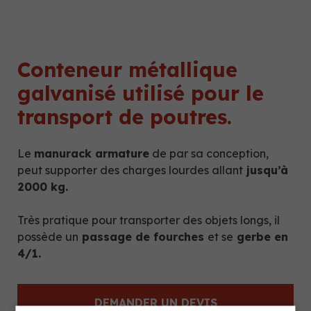
Conteneur métallique
galvanisé utilisé pour le
transport de poutres.
Le
manurack armature
de par sa conception,
peut supporter des charges lourdes allant
jusqu’à
2000 kg.
Très pratique pour transporter des objets longs, il
possède un
passage de fourches
et se
gerbe en
4/1.
DEMANDER UN DEVIS