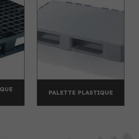
CONTENEUR CP 820
PLASTIQUE