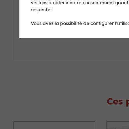
veillons à obtenir votre consentement quan
respecter.
Vous avez la possibilité de configurer l’utili
Ces 