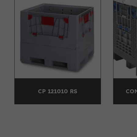
CONTENEUR CP 800