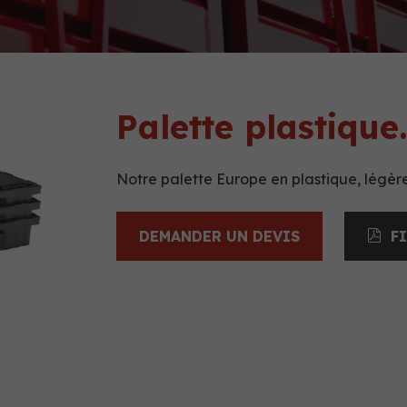
Palette plastique.
Notre palette Europe en plastique, légère
DEMANDER UN DEVIS
F