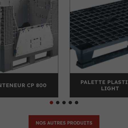
PALETTE PLASTIQUE
PALETTE 
LIGHT
NOS AUTRES PRODUITS