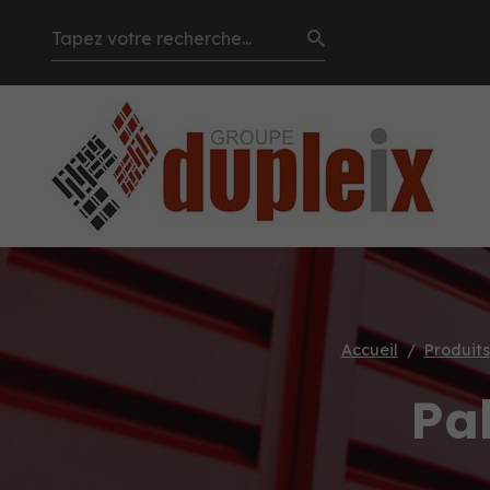
Accueil
Produits
Pa